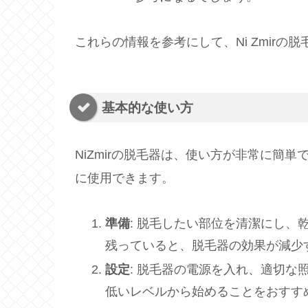
これらの情報を参考にして、Ni Zmir
基本的な使い方
NiZmirの脱毛器は、使い方が非常に簡
に使用できます。
準備
: 脱毛したい部位を清潔にし
残っていると、脱毛器の効果が減少
設定
: 脱毛器の電源を入れ、適切
低いレベルから始めることをおすす