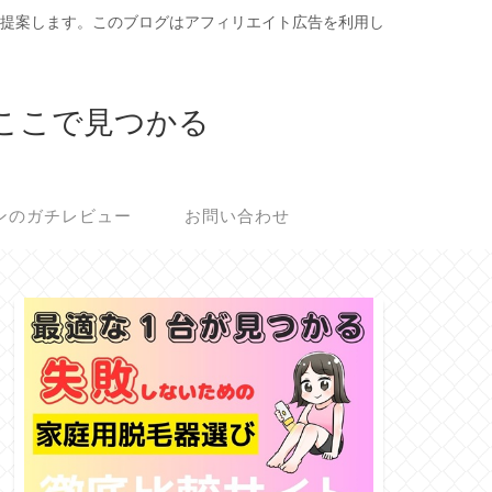
ご提案します。このブログはアフィリエイト広告を利用し
ここで見つかる
ンのガチレビュー
お問い合わせ