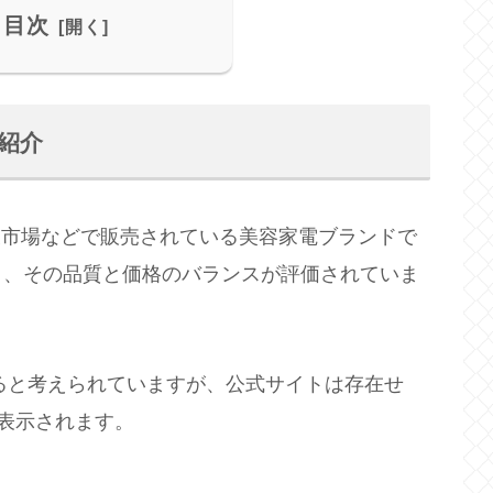
目次
の紹介
nや楽天市場などで販売されている美容家電ブランドで
り、その品質と価格のバランスが評価されていま
ていると考えられていますが、公式サイトは存在せ
が表示されます。