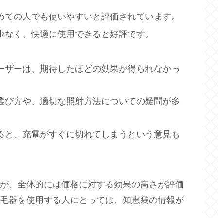
初めての人でも使いやすいと評価されています。
が少なく、快適に使用できると好評です。
ユーザーは、期待したほどの効果が得られなかっ
の選び方や、適切な照射方法についての疑問が多
すると、充電がすぐに切れてしまうという意見も
すが、全体的には価格に対する効果の高さが評価
脱毛器を使用する人にとっては、知恵袋の情報が