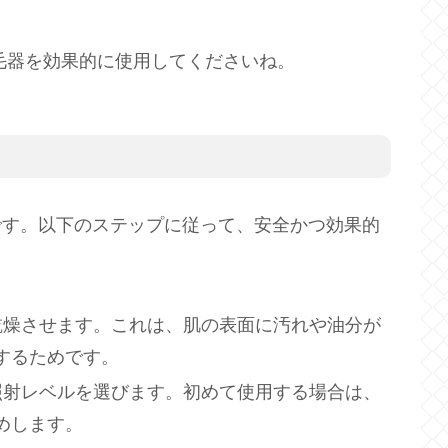
の脱毛器を効果的に使用してくださいね。
単です。以下のステップに従って、安全かつ効果的
、乾燥させます。これは、肌の表面に汚れや油分が
するためです。
な照射レベルを選びます。初めて使用する場合は、
めします。