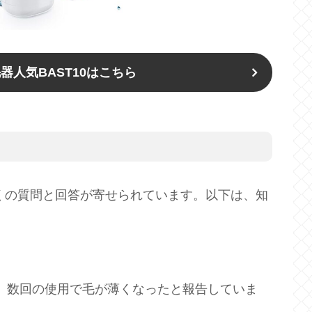
器人気BAST10はこちら
る多くの質問と回答が寄せられています。以下は、知
が、数回の使用で毛が薄くなったと報告していま