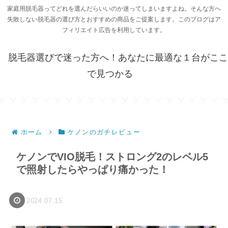
家庭用脱毛器ってどれを選んだらいいのか迷ってしまいますよね。そんな方へ
失敗しない脱毛器の選び方とおすすめの商品をご提案します。このブログはア
フィリエイト広告を利用しています。
脱毛器選びで迷った方へ！あなたに最適な１台がここ
で見つかる
ホーム
ケノンのガチレビュー
ケノンでVIO脱毛！ストロング2のレベル5
で照射したらやっぱり痛かった！
2024.07.15