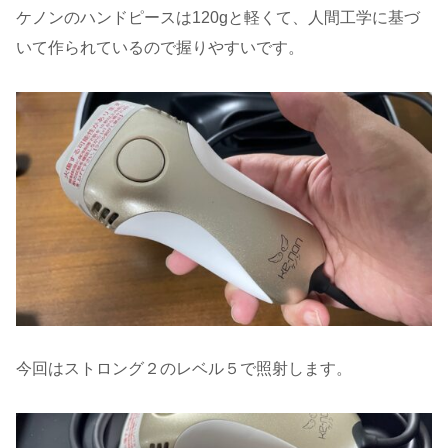
ケノンのハンドピースは120gと軽くて、人間工学に基づ
いて作られているので握りやすいです。
今回はストロング２のレベル５で照射します。