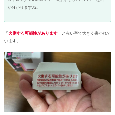
が分かりますね。
「
火傷する可能性があります
」と赤い字で大きく書かれて
います。