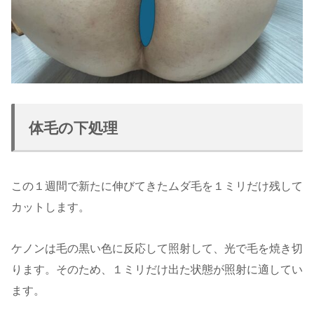
体毛の下処理
この１週間で新たに伸びてきたムダ毛を１ミリだけ残して
カットします。
ケノンは毛の黒い色に反応して照射して、光で毛を焼き切
ります。そのため、１ミリだけ出た状態が照射に適してい
ます。