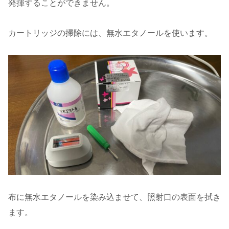
発揮することができません。
カートリッジの掃除には、無水エタノールを使います。
布に無水エタノールを染み込ませて、照射口の表面を拭き
ます。