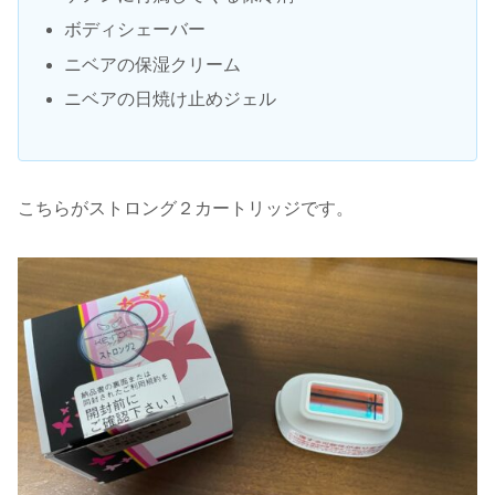
ボディシェーバー
ニベアの保湿クリーム
ニベアの日焼け止めジェル
こちらがストロング２カートリッジです。