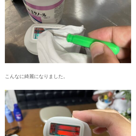
こんなに綺麗になりました。