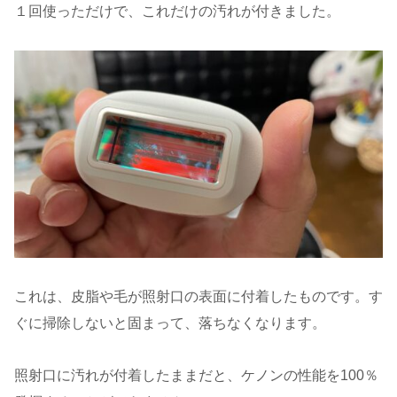
１回使っただけで、これだけの汚れが付きました。
これは、皮脂や毛が照射口の表面に付着したものです。す
ぐに掃除しないと固まって、落ちなくなります。
照射口に汚れが付着したままだと、ケノンの性能を100％