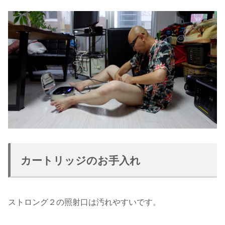
カートリッジのお手入れ
ストロング２の照射口は汚れやすいです。