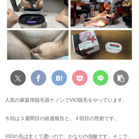
人気の家庭用脱毛器ケノンでVIO脱毛をやっています。
今回は３週間目の経過報告と、４回目の照射です。
VIOの毛は太くて濃いので、かなりの強敵です。そこで、