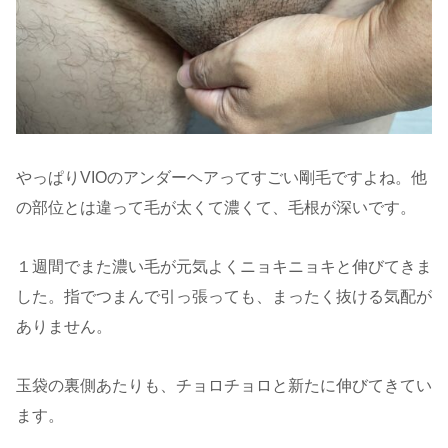
やっぱりVIOのアンダーヘアってすごい剛毛ですよね。他
の部位とは違って毛が太くて濃くて、毛根が深いです。
１週間でまた濃い毛が元気よくニョキニョキと伸びてきま
した。指でつまんで引っ張っても、まったく抜ける気配が
ありません。
玉袋の裏側あたりも、チョロチョロと新たに伸びてきてい
ます。