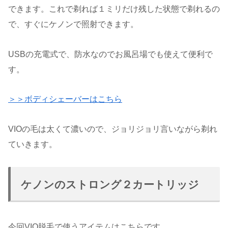
できます。これで剃れば１ミリだけ残した状態で剃れるの
で、すぐにケノンで照射できます。
USBの充電式で、防水なのでお風呂場でも使えて便利で
す。
＞＞ボディシェーバーはこちら
VIOの毛は太くて濃いので、ジョリジョリ言いながら剃れ
ていきます。
ケノンのストロング２カートリッジ
今回VIO脱毛で使うアイテムはこちらです。