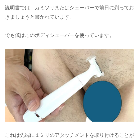
説明書では、カミソリまたはシェーバーで前日に剃ってお
きましょうと書かれています。
でも僕はこのボディシェーバーを使っています。
これは先端に１ミリのアタッチメントを取り付けることが