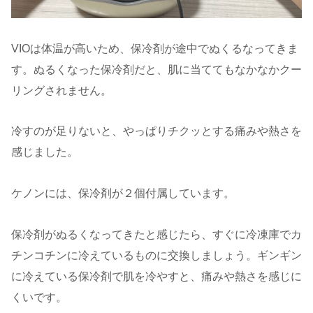
VIOは体温が高いため、保冷剤が途中でぬくるなってきま
す。ぬるくなった保冷剤だと、肌に当ててもなかなかクー
リングされません。
冷すのが足りないと、やっぱりチクッとする痛みや熱さを
感じました。
ケノンには、保冷剤が２個付属しています。
保冷剤がぬるくなってきたと感じたら、すぐに冷凍庫でカ
チンコチンに冷えているものに交換しましょう。ギンギン
に冷えている保冷剤で肌を冷やすと、痛みや熱さを感じに
くいです。