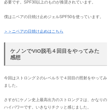
必要です。SPF30以上のものが推奨されています。
僕はニベアの日焼け止めジェルSPF50を使っています。
＞＞ニベアの日焼け止めはこちら
ケノンでVIO脱毛４回目をやってみた
感想
今回はストロング２のレベル５で４回目の照射をやってみ
ました。
さすがにケノン史上最高出力のストロング２は、かなりの
ハイパワーです。いきなりチクッと感じました。