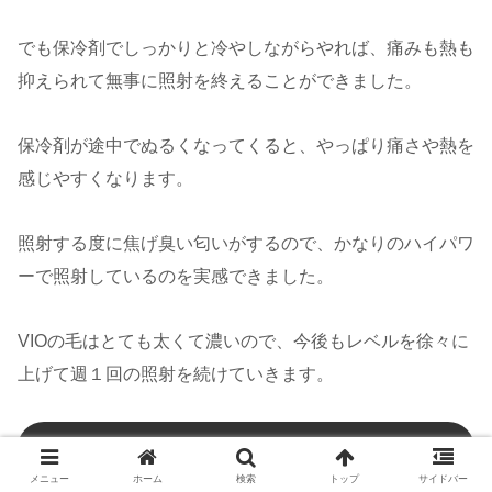
でも保冷剤でしっかりと冷やしながらやれば、痛みも熱も
抑えられて無事に照射を終えることができました。
保冷剤が途中でぬるくなってくると、やっぱり痛さや熱を
感じやすくなります。
照射する度に焦げ臭い匂いがするので、かなりのハイパワ
ーで照射しているのを実感できました。
VIOの毛はとても太くて濃いので、今後もレベルを徐々に
上げて週１回の照射を続けていきます。
ケノンの公式サイトはこちら
メニュー
ホーム
検索
トップ
サイドバー