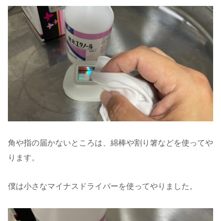
角や指の届かないところは、綿棒や割り箸などを使ってや
ります。
僕は小さなマイナスドライバーを使ってやりました。