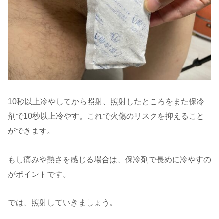
10秒以上冷やしてから照射、照射したところをまた保冷
剤で10秒以上冷やす。これで火傷のリスクを抑えること
ができます。
もし痛みや熱さを感じる場合は、保冷剤で長めに冷やすの
がポイントです。
では、照射していきましょう。