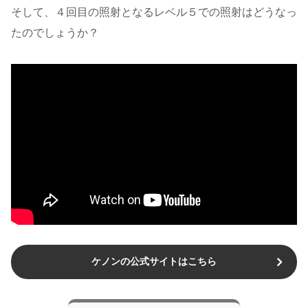
そして、４回目の照射となるレベル５での照射はどうなっ
たのでしょうか？
ケノンの公式サイトはこちら