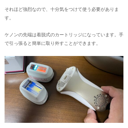
それほど強烈なので、十分気をつけて使う必要がありま
す。
ケノンの先端は着脱式のカートリッジになっています。手
で引っ張ると簡単に取り外すことができます。