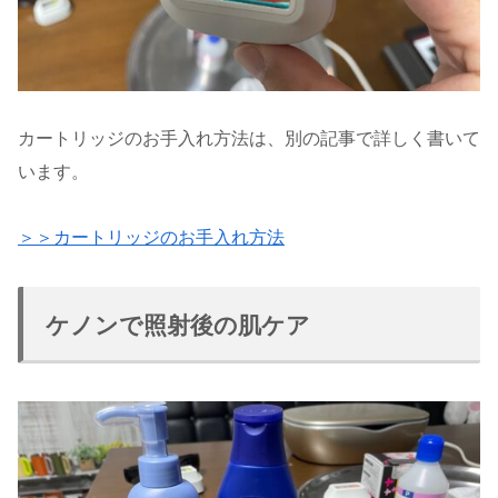
カートリッジのお手入れ方法は、別の記事で詳しく書いて
います。
＞＞カートリッジのお手入れ方法
ケノンで照射後の肌ケア