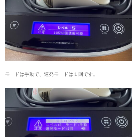
モードは手動で、連発モードは１回です。