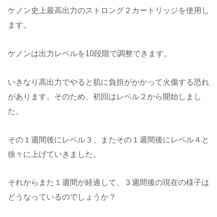
ケノン史上最高出力のストロング２カートリッジを使用し
ます。
ケノンは出力レベルを10段階で調整できます。
いきなり高出力でやると肌に負担がかかって火傷する恐れ
があります。そのため、初回はレベル２から開始しまし
た。
その１週間後にレベル３、またその１週間後にレベル４と
徐々に上げていきました。
それからまた１週間が経過して、３週間後の現在の様子は
どうなっているのでしょうか？