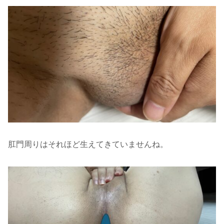
肛門周りはそれほど生えてきていませんね。