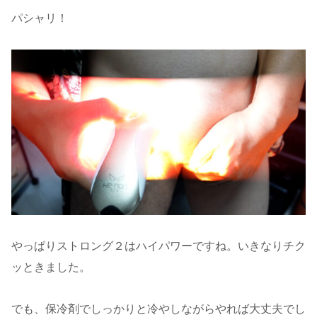
パシャリ！
やっぱりストロング２はハイパワーですね。いきなりチク
ッときました。
でも、保冷剤でしっかりと冷やしながらやれば大丈夫でし