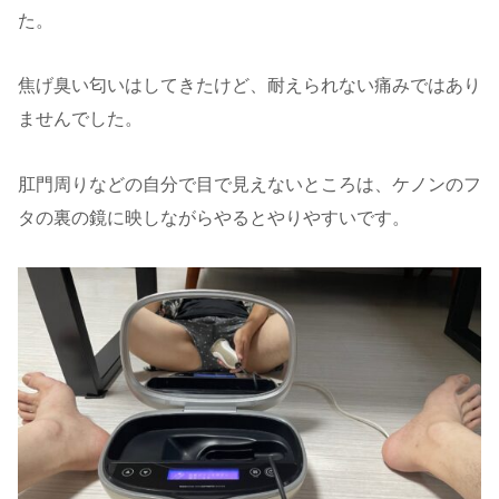
た。
焦げ臭い匂いはしてきたけど、耐えられない痛みではあり
ませんでした。
肛門周りなどの自分で目で見えないところは、ケノンのフ
タの裏の鏡に映しながらやるとやりやすいです。