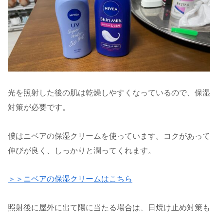
光を照射した後の肌は乾燥しやすくなっているので、保湿
対策が必要です。
僕はニベアの保湿クリームを使っています。コクがあって
伸びが良く、しっかりと潤ってくれます。
＞＞ニベアの保湿クリームはこちら
照射後に屋外に出て陽に当たる場合は、日焼け止め対策も