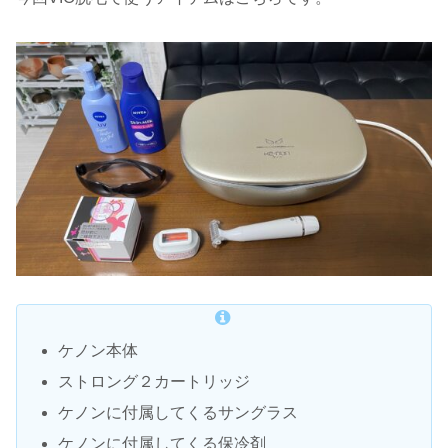
ケノン本体
ストロング２カートリッジ
ケノンに付属してくるサングラス
ケノンに付属してくる保冷剤